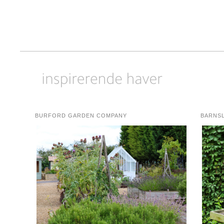
BURFORD GARDEN COMPANY
BARNS