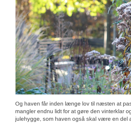
Og haven får inden længe lov til næsten at pas
mangler endnu lidt for at gøre den vinterklar o
julehygge, som haven også skal være en del a