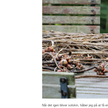
Når det igen bliver solskin, håber jeg på at få en