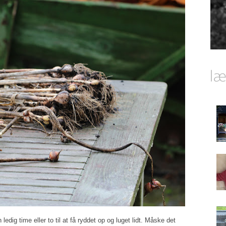
 ledig time eller to til at få ryddet op og luget lidt. Måske det