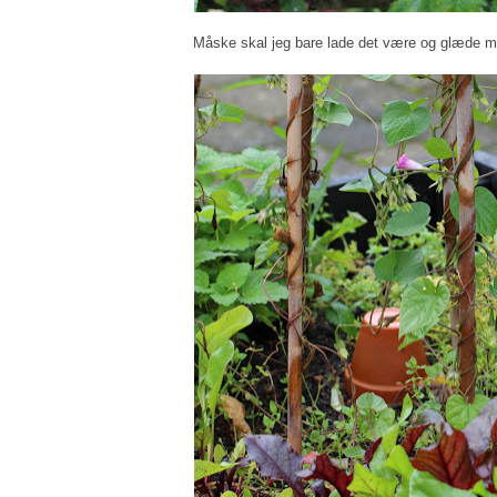
Måske skal jeg bare lade det være og glæde mig 