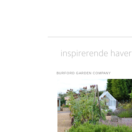
BURFORD GARDEN COMPANY