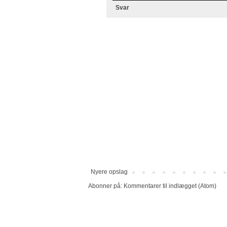
Svar
Nyere opslag
Abonner på:
Kommentarer til indlægget (Atom)