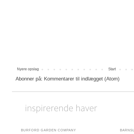
Nyere opslag
Start
Abonner på:
Kommentarer til indlægget (Atom)
BURFORD GARDEN COMPANY
BARNS