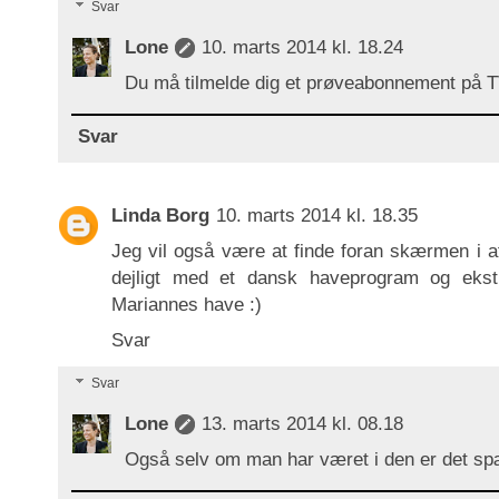
Svar
Lone
10. marts 2014 kl. 18.24
Du må tilmelde dig et prøveabonnement på T
Svar
Linda Borg
10. marts 2014 kl. 18.35
Jeg vil også være at finde foran skærmen i
dejligt med et dansk haveprogram og ekst
Mariannes have :)
Svar
Svar
Lone
13. marts 2014 kl. 08.18
Også selv om man har været i den er det sp