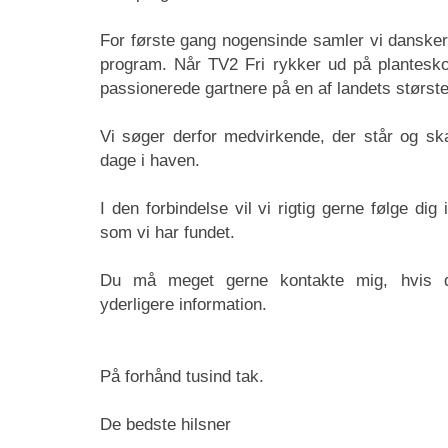
For første gang nogensinde samler vi dansker
program. Når TV2 Fri rykker ud på plantesko
passionerede gartnere på en af landets største
Vi søger derfor medvirkende, der står og ska
dage i haven.
I den forbindelse vil vi rigtig gerne følge dig
som vi har fundet.
Du må meget gerne kontakte mig, hvis du
yderligere information.
På forhånd tusind tak.
De bedste hilsner