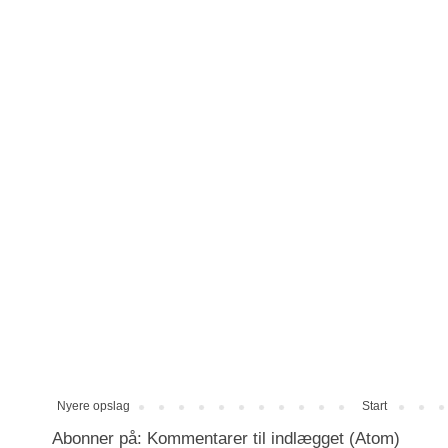
Nyere opslag
Start
Abonner på:
Kommentarer til indlægget (Atom)