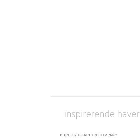
BURFORD GARDEN COMPANY