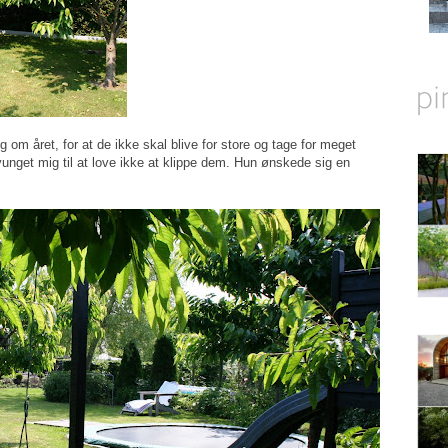
 om året, for at de ikke skal blive for store og tage for meget
unget mig til at love ikke at klippe dem. Hun ønskede sig en