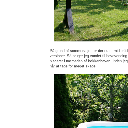
På grund af sommervejret er der nu et midlertid
versioner. Så bruger jeg vandet til havevanding 
placeret i nærheden af køkkenhaven. Inden jeg 
når at tage for meget skade.