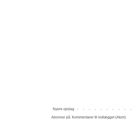
Nyere opslag
Abonner på:
Kommentarer til indlægget (Atom)