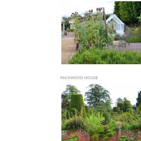
PACKWOOD HOUSE