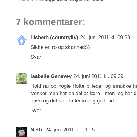
7 kommentarer:
Lisbeth (countryliv)
24. juni 2011 kl. 09.28
Sikke en ro og skønhed:))
Svar
Isabelle Genevey
24. juni 2011 kl. 09.39
Hold nu op nogle flotte billeder og smukke 
tænker man har en del at lære - men jeg har d
have og det ser da temmelig godt ud.
Svar
Nette
24. juni 2011 kl. 11.15