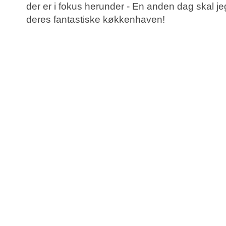
der er i fokus herunder - En anden dag skal jeg
deres fantastiske køkkenhaven!