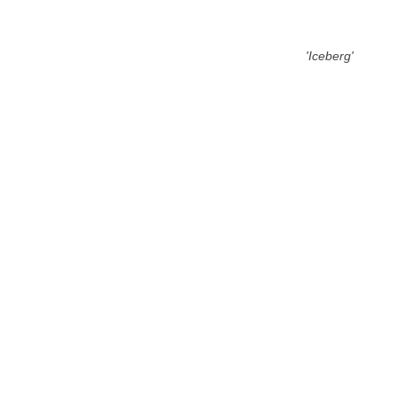
'Iceberg'