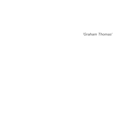
'Graham Thomas'