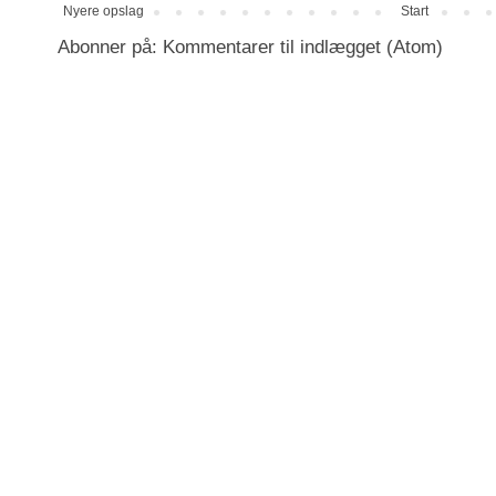
Nyere opslag
Start
Abonner på:
Kommentarer til indlægget (Atom)