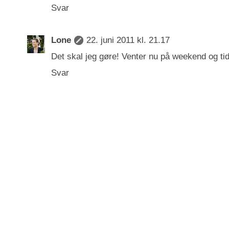
Svar
Lone
22. juni 2011 kl. 21.17
Det skal jeg gøre! Venter nu på weekend og tid 
Svar