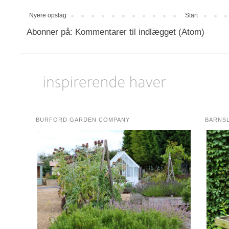
Nyere opslag
Start
Abonner på:
Kommentarer til indlægget (Atom)
BURFORD GARDEN COMPANY
BARNS