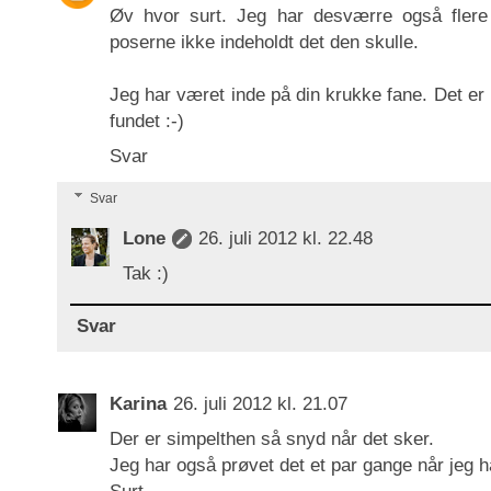
Øv hvor surt. Jeg har desværre også flere
poserne ikke indeholdt det den skulle.
Jeg har været inde på din krukke fane. Det e
fundet :-)
Svar
Svar
Lone
26. juli 2012 kl. 22.48
Tak :)
Svar
Karina
26. juli 2012 kl. 21.07
Der er simpelthen så snyd når det sker.
Jeg har også prøvet det et par gange når jeg h