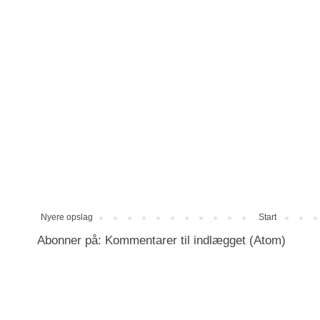
Nyere opslag
Start
Abonner på:
Kommentarer til indlægget (Atom)