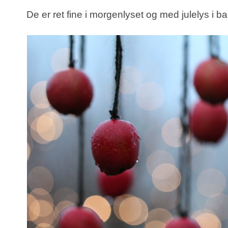
De er ret fine i morgenlyset og med julelys i 