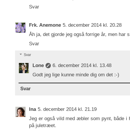
Svar
Frk. Anemone
5. december 2014 kl. 20.28
Åh ja, det gjorde jeg også forrige år, men har s
Svar
Svar
Lone
6. december 2014 kl. 13.48
Godt jeg lige kunne minde dig om det :-)
Svar
Ina
5. december 2014 kl. 21.19
Jeg er også vild med æbler som pynt, både i h
på juletræet.