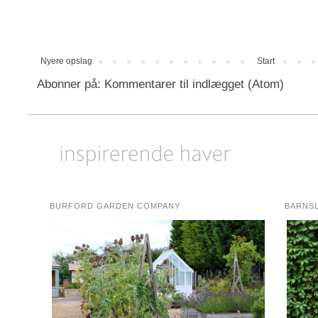
Nyere opslag
Start
Abonner på:
Kommentarer til indlægget (Atom)
BURFORD GARDEN COMPANY
BARNS