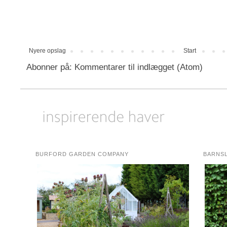
Nyere opslag
Start
Abonner på:
Kommentarer til indlægget (Atom)
BURFORD GARDEN COMPANY
BARNS