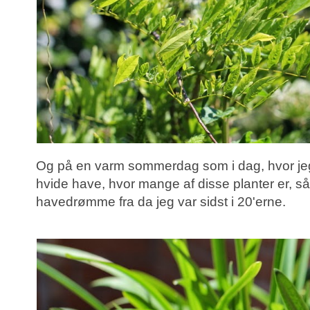
Og på en varm sommerdag som i dag, hvor jeg
hvide have, hvor mange af disse planter er, 
havedrømme fra da jeg var sidst i 20'erne.