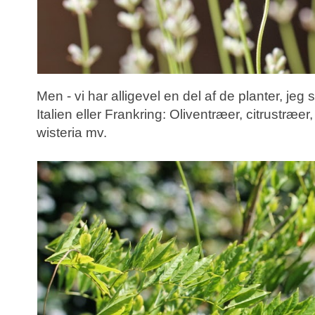
Men - vi har alligevel en del af de planter, je
Italien eller Frankring: Oliventræer, citrustræer
wisteria mv.