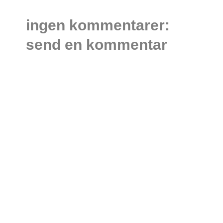
ingen kommentarer:
send en kommentar