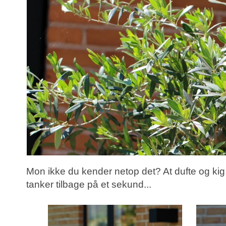
Mon ikke du kender netop det? At dufte og kig
tanker tilbage på et sekund...