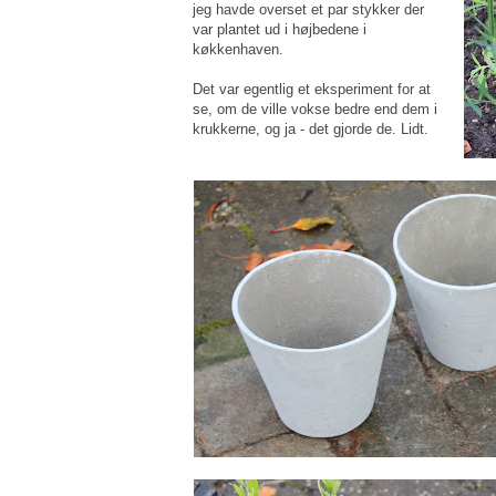
jeg havde overset et par stykker der
var plantet ud i højbedene i
køkkenhaven.
Det var egentlig et eksperiment for at
se, om de ville vokse bedre end dem i
krukkerne, og ja - det gjorde de. Lidt.