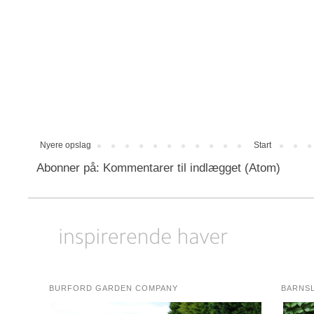
Nyere opslag
Start
Abonner på:
Kommentarer til indlægget (Atom)
BURFORD GARDEN COMPANY
BARNS