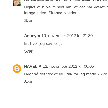
Dejligt at blive mindet om, at det har været b
længe siden. Skønne billeder.
Svar
Anonym
10. november 2012 kl. 21.30
Ej, hvor jeg savner juli!
Svar
HAVELIV
12. november 2012 kl. 00.05
Hvor så det frodigt ud...tak for jeg måtte kikke 
Svar