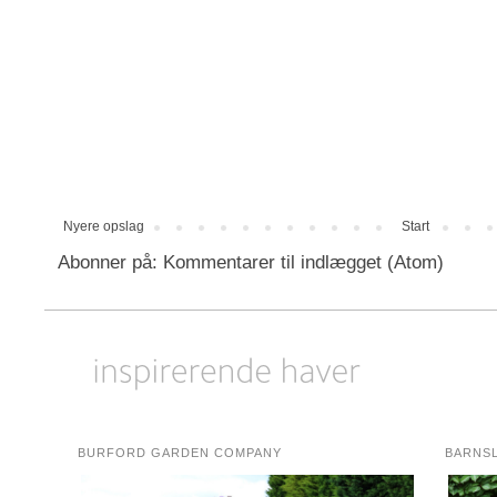
Nyere opslag
Start
Abonner på:
Kommentarer til indlægget (Atom)
BURFORD GARDEN COMPANY
BARNS