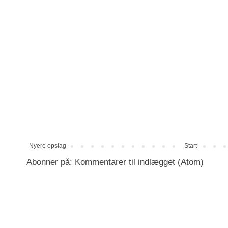
Nyere opslag
Start
Abonner på:
Kommentarer til indlægget (Atom)