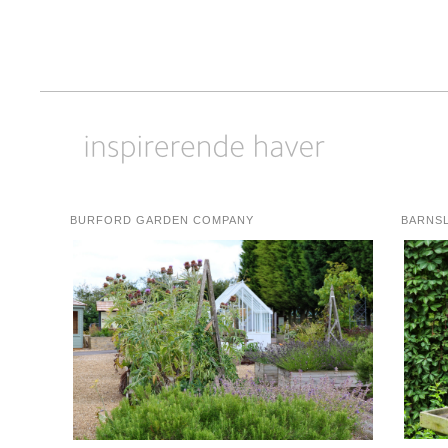
BURFORD GARDEN COMPANY
BARNS