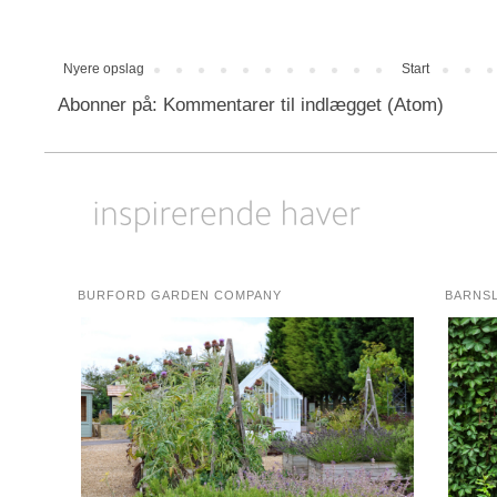
Nyere opslag
Start
Abonner på:
Kommentarer til indlægget (Atom)
BURFORD GARDEN COMPANY
BARNS