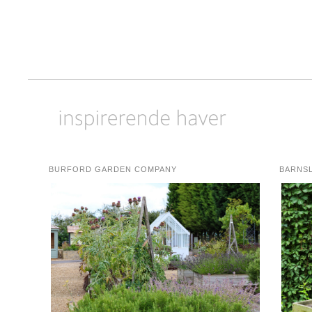
BURFORD GARDEN COMPANY
BARNS