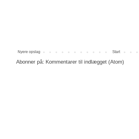
Nyere opslag
Start
Abonner på:
Kommentarer til indlægget (Atom)