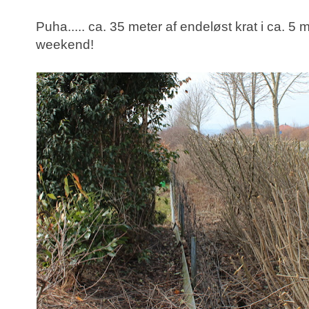
Puha..... ca. 35 meter af endeløst krat i ca. 5 
weekend!