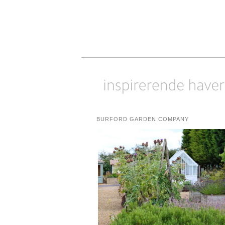
BURFORD GARDEN COMPANY