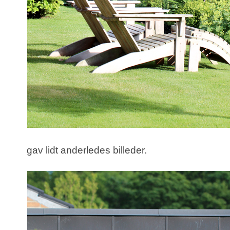
gav lidt anderledes billeder.