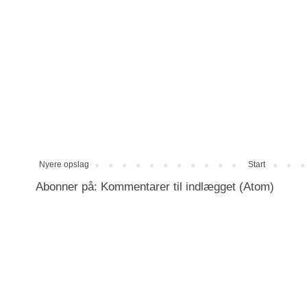
Nyere opslag
Start
Abonner på:
Kommentarer til indlægget (Atom)