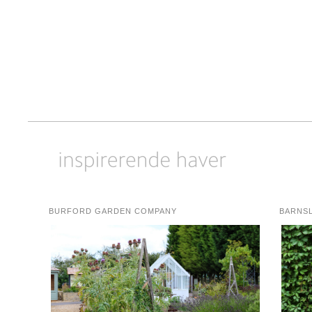
BURFORD GARDEN COMPANY
BARNS