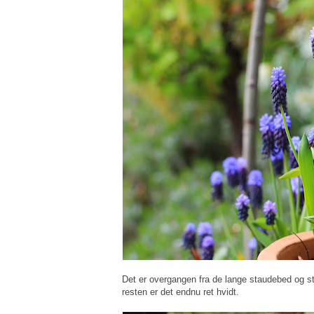
Det er overgangen fra de lange staudebed og s
resten er det endnu ret hvidt.