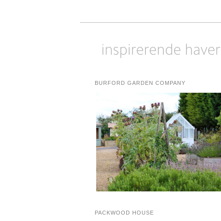
BURFORD GARDEN COMPANY
PACKWOOD HOUSE