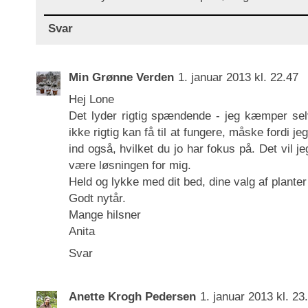
Svar
Min Grønne Verden
1. januar 2013 kl. 22.47
Hej Lone
Det lyder rigtig spændende - jeg kæmper s
ikke rigtig kan få til at fungere, måske fordi jeg
ind også, hvilket du jo har fokus på. Det vil 
være løsningen for mig.
Held og lykke med dit bed, dine valg af planter 
Godt nytår.
Mange hilsner
Anita
Svar
Anette Krogh Pedersen
1. januar 2013 kl. 23