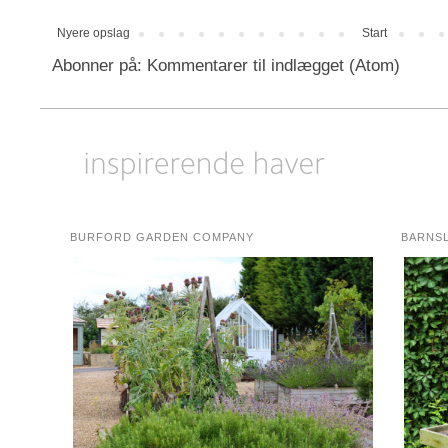
Nyere opslag
Start
Abonner på:
Kommentarer til indlægget (Atom)
BURFORD GARDEN COMPANY
BARNS