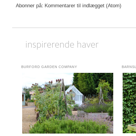
Abonner på:
Kommentarer til indlægget (Atom)
BURFORD GARDEN COMPANY
BARNS