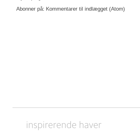
Abonner på:
Kommentarer til indlægget (Atom)