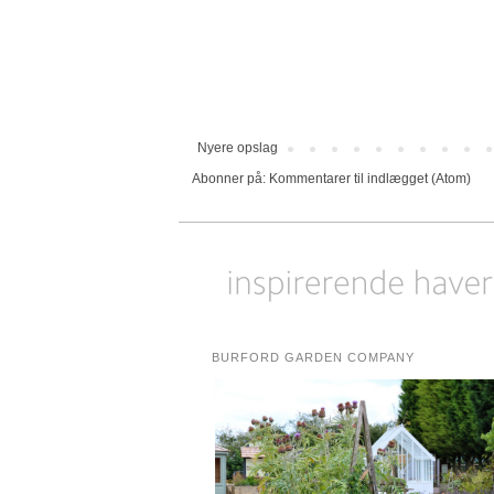
Nyere opslag
Abonner på:
Kommentarer til indlægget (Atom)
BURFORD GARDEN COMPANY